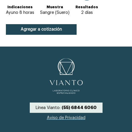
Indicaciones
Muestra
Resultados
Ayuno 8 horas
Sangre (Suero)
2 días
Agregar a cotización
Línea Vianto:
(55) 6844 6060
Aviso de Privacidad