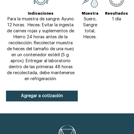
Indicaciones
Muestra
Resultados
Para la muestra de sangre: Ayuno
Suero,
1 día
12 horas. Heces: Evitar la ingesta
Sangre
de carnes rojas y suplementos de
total,
Hierro 24 horas antes de la
Heces.
recolección. Recolectar muestra
de heces del tamaño de una nuez
en un contenedor estéril (5 g.
aprox). Entregar al laboratorio
dentro de las primeras 48 horas
de recolectada, debe mantenerse
en refrigeración.
Agregar a cotización