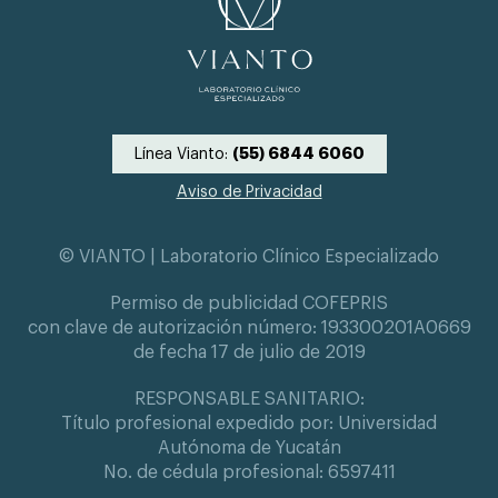
Línea Vianto:
(55) 6844 6060
Aviso de Privacidad
© VIANTO | Laboratorio Clínico Especializado
Permiso de publicidad COFEPRIS
con clave de autorización número: 193300201A0669
de fecha 17 de julio de 2019
RESPONSABLE SANITARIO:
Título profesional expedido por: Universidad
Autónoma de Yucatán
No. de cédula profesional: 6597411