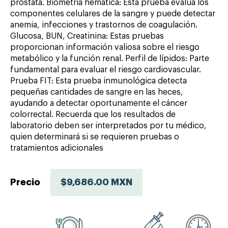
próstata. Biometría hemática: Esta prueba evalúa los
componentes celulares de la sangre y puede detectar
anemia, infecciones y trastornos de coagulación.
Glucosa, BUN, Creatinina: Estas pruebas
proporcionan información valiosa sobre el riesgo
metabólico y la función renal. Perfil de lípidos: Parte
fundamental para evaluar el riesgo cardiovascular.
Prueba FIT: Esta prueba inmunológica detecta
pequeñas cantidades de sangre en las heces,
ayudando a detectar oportunamente el cáncer
colorrectal. Recuerda que los resultados de
laboratorio deben ser interpretados por tu médico,
quien determinará si se requieren pruebas o
tratamientos adicionales
Precio
$9,686.00 MXN