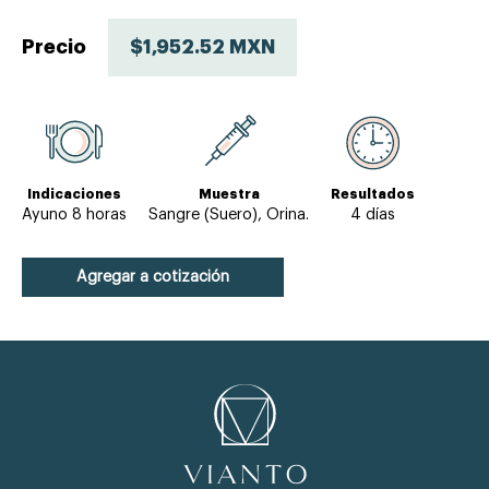
Precio
$1,952.52 MXN
Indicaciones
Muestra
Resultados
Ayuno 8 horas
Sangre (Suero), Orina.
4 días
Agregar a cotización