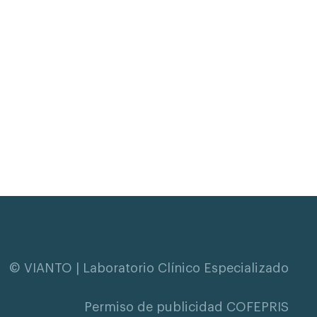
© VIANTO | Laboratorio Clínico Especializado
Permiso de publicidad COFEPRIS