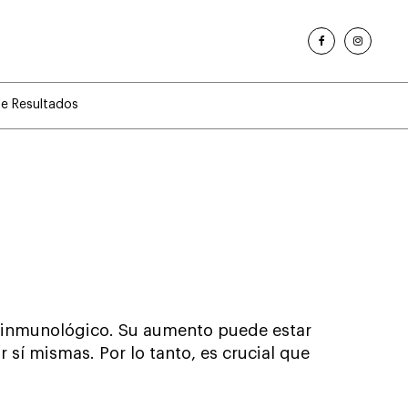
de Resultados
ma inmunológico. Su aumento puede estar
sí mismas. Por lo tanto, es crucial que