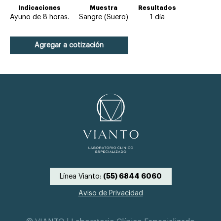
Indicaciones
Muestra
Resultados
Ayuno de 8 horas.
Sangre (Suero)
1 día
Agregar a cotización
Línea Vianto:
(55) 6844 6060
Aviso de Privacidad