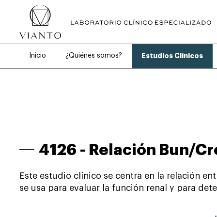
Inicio
¿Quiénes somos?
Estudios Clínicos
4126 -
Relación Bun/Cr
Este estudio clínico se centra en la relación en
se usa para evaluar la función renal y para det