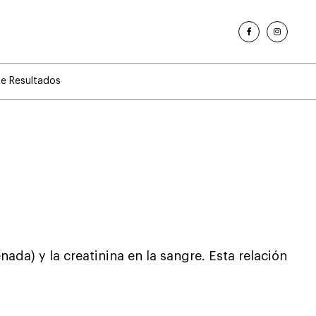
de Resultados
nada) y la creatinina en la sangre. Esta relación