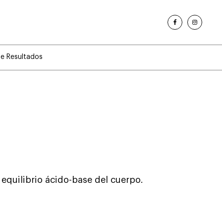
de Resultados
 equilibrio ácido-base del cuerpo.