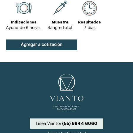
Indicaciones
Muestra
Resultados
Ayuno de 8 horas.
Sangre total
7 días
Agregar a cotización
Línea Vianto:
(55) 6844 6060