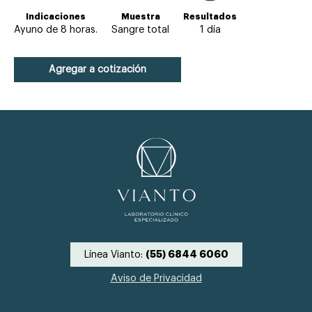
Indicaciones
Muestra
Resultados
Ayuno de 8 horas.
Sangre total
1 día
Agregar a cotización
Línea Vianto:
(55) 6844 6060
Aviso de Privacidad