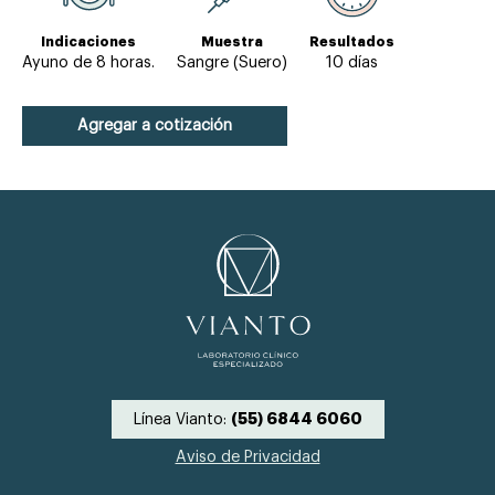
Indicaciones
Muestra
Resultados
Ayuno de 8 horas.
Sangre (Suero)
10 días
Agregar a cotización
Línea Vianto:
(55) 6844 6060
Aviso de Privacidad