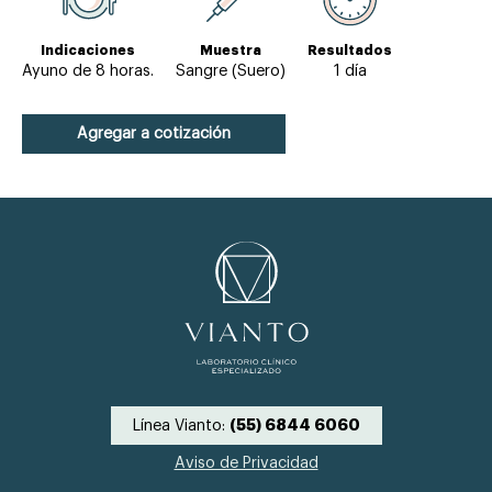
Indicaciones
Muestra
Resultados
Ayuno de 8 horas.
Sangre (Suero)
1 día
Agregar a cotización
Línea Vianto:
(55) 6844 6060
Aviso de Privacidad