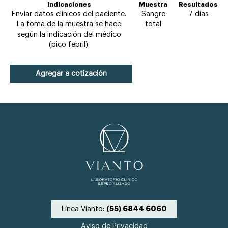
Indicaciones
Muestra
Resultados
Enviar datos clínicos del paciente.
Sangre
7 días
La toma de la muestra se hace
total
según la indicación del médico
(pico febril).
Agregar a cotización
Línea Vianto:
(55) 6844 6060
Aviso de Privacidad