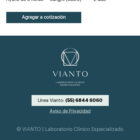
Agregar a cotización
Línea Vianto:
(55) 6844 6060
Aviso de Privacidad
© VIANTO | Laboratorio Clínico Especializado